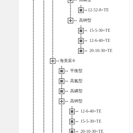
12-52-8+TE
高钾型
15-5-30+TE
12-6-40+TE
20-10-30+TE
海美富®
平衡型
高氮型
高磷型
高钾型
12-6-40+TE
15-5-30+TE
20-10-30+TE