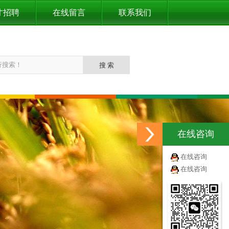
才招聘
在线留言
联系我们
在线咨询
在线咨询
在线咨询