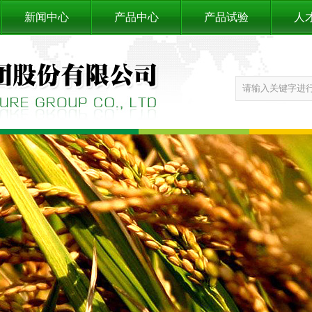
新闻中心
产品中心
产品试验
人