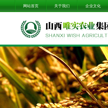
网站首页
关于我们
企业文化