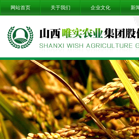
网站首页
关于我们
企业文化
新