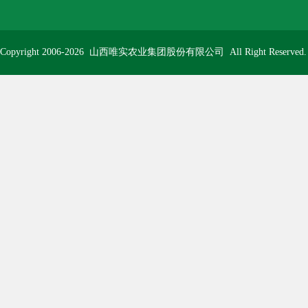
Copyright 2006-2026
山西唯实农业集团股份有限公司
All Right Reserve