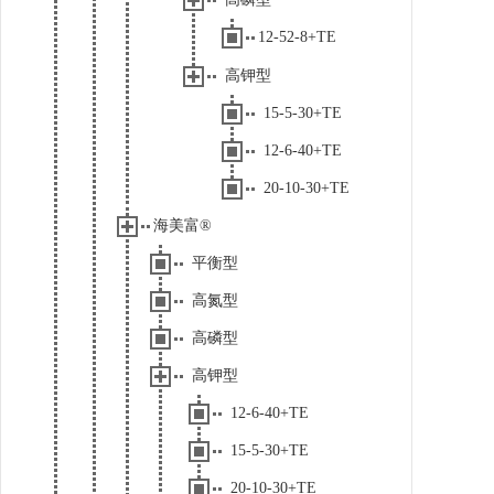
12-52-8+TE
高钾型
15-5-30+TE
12-6-40+TE
20-10-30+TE
海美富®
平衡型
高氮型
高磷型
高钾型
12-6-40+TE
15-5-30+TE
20-10-30+TE