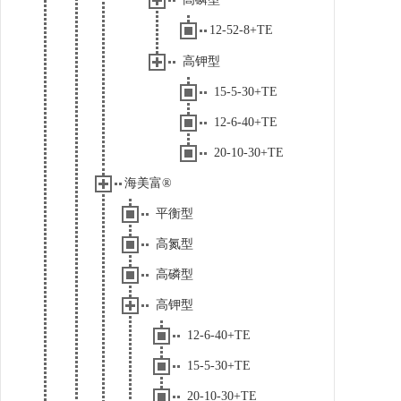
12-52-8+TE
高钾型
15-5-30+TE
12-6-40+TE
20-10-30+TE
海美富®
平衡型
高氮型
高磷型
高钾型
12-6-40+TE
15-5-30+TE
20-10-30+TE