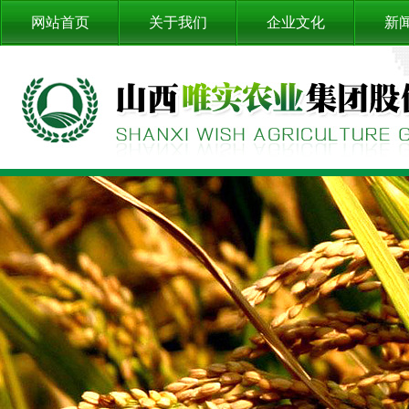
网站首页
关于我们
企业文化
新