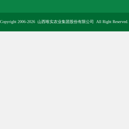
Copyright 2006-2026
山西唯实农业集团股份有限公司
All Right Reserve