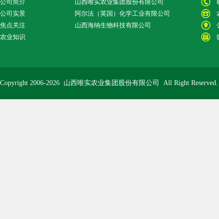
公司简介
山西唯实农业集团股份有限公司
公司实景
阿尔法（英国）化学工业有限公司
焦点关注
山西海纳生物科技有限公司
农业知识
Copyright 2006-2026
山西唯实农业集团股份有限公司
All Right Reserve