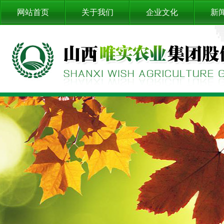
网站首页
关于我们
企业文化
新