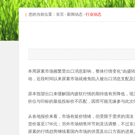
||
您的当前位置：
首页
- 新闻动态 -
行业动态
本周尿素市场频繁受出口消息影响，整体行情变化“由盛
动，近段时间以来尿素市场就难免陷入被出口消息支配及
原本指望出口来缓解国内疲软行情的期待值有所降低，现
价位与印标的最低投标价不匹配，因而可能无缘参与此次
从各地报价来看，市场有挺价情绪，但受限于需求的清淡
货价落至1790元；另外市场销售环节则灵活调整，不过东
尿素的行情趋势继续看国内市场的供需及出口方面的进展