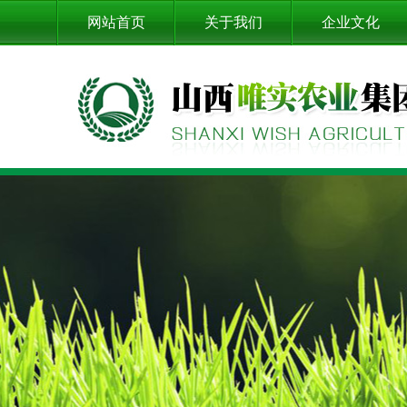
网站首页
关于我们
企业文化