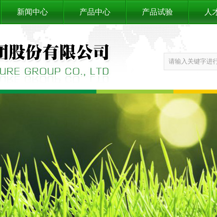
新闻中心
产品中心
产品试验
人