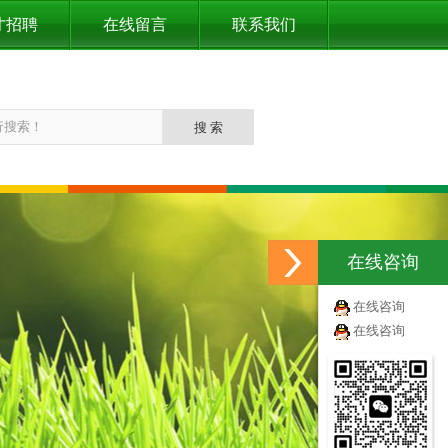
才招聘
在线留言
联系我们
在线咨询
在线咨询
在线咨询