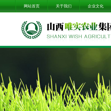
网站首页
关于我们
企业文化