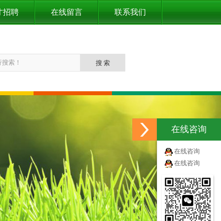
才招聘
在线留言
联系我们
在线咨询
在线咨询
在线咨询