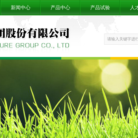
新闻中心
产品中心
产品试验
人